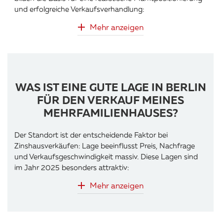
und erfolgreiche Verkaufsverhandlung:
Mehr anzeigen
WAS IST EINE GUTE LAGE IN BERLIN
FÜR DEN VERKAUF MEINES
MEHRFAMILIENHAUSES?
Der Standort ist der entscheidende Faktor bei
Zinshausverkäufen: Lage beeinflusst Preis, Nachfrage
und Verkaufsgeschwindigkeit massiv. Diese Lagen sind
im Jahr 2025 besonders attraktiv:
Mehr anzeigen