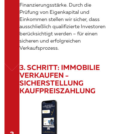
Finanzierungsstärke. Durch die
Prüfung von Eigenkapital und
Einkommen stellen wir sicher, dass
ausschließlich qualifizierte Investoren
berücksichtigt werden – für einen
sicheren und erfolgreichen
Verkaufsprozess.
3. SCHRITT: IMMOBILIE
VERKAUFEN -
SICHERSTELLUNG
KAUFPREISZAHLUNG