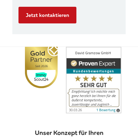
Jetzt kontaktieren
Unser Konzept für Ihren