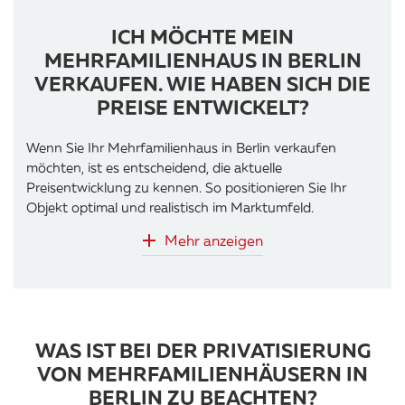
ICH MÖCHTE MEIN
MEHRFAMILIENHAUS IN BERLIN
VERKAUFEN. WIE HABEN SICH DIE
PREISE ENTWICKELT?
Wenn Sie Ihr Mehrfamilienhaus in Berlin verkaufen
möchten, ist es entscheidend, die aktuelle
Preisentwicklung zu kennen. So positionieren Sie Ihr
Objekt optimal und realistisch im Marktumfeld.
Mehr anzeigen
WAS IST BEI DER PRIVATISIERUNG
VON MEHRFAMILIENHÄUSERN IN
BERLIN ZU BEACHTEN?