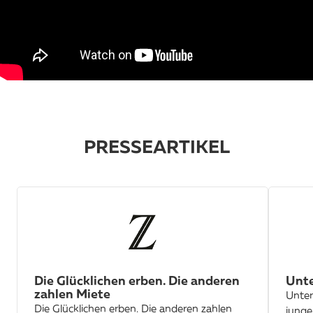
PRESSEARTIKEL
Die Glücklichen erben. Die anderen
Unte
zahlen Miete
Unter
Die Glücklichen erben. Die anderen zahlen
junge