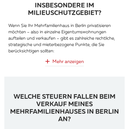
INSBESONDERE IM
MILIEUSCHUTZGEBIET?
Wenn Sie Ihr Mehrfamilienhaus in Berlin privatisieren
möchten – also in einzelne Eigentumswohnungen
aufteilen und verkaufen – gibt es zahlreiche rechtliche,
strategische und mieterbezogene Punkte, die Sie
berücksichtigen sollten:
Mehr anzeigen
WELCHE STEUERN FALLEN BEIM
VERKAUF MEINES
MEHRFAMILIENHAUSES IN BERLIN
AN?