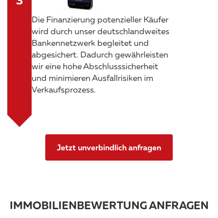
Die Finanzierung potenzieller Käufer
wird durch unser deutschlandweites
Bankennetzwerk begleitet und
abgesichert. Dadurch gewährleisten
wir eine hohe Abschlusssicherheit
und minimieren Ausfallrisiken im
Verkaufsprozess.
Jetzt unverbindlich anfragen
IMMOBILIENBEWERTUNG ANFRAGEN