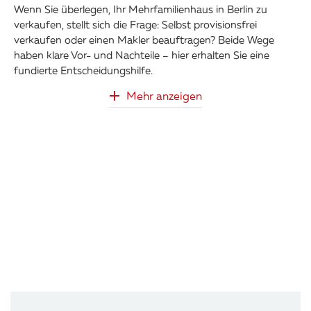
Wenn Sie überlegen, Ihr Mehrfamilienhaus in Berlin zu
verkaufen, stellt sich die Frage: Selbst provisionsfrei
verkaufen oder einen Makler beauftragen? Beide Wege
haben klare Vor- und Nachteile – hier erhalten Sie eine
fundierte Entscheidungshilfe.
Mehr anzeigen