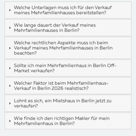
Welche Unterlagen muss ich für den Verkauf
meines Mehrfamilienhauses bereitstellen?
Wie lange dauert der Verkauf meines
Mehrfamilienhauses in Berlin?
Welche rechtlichen Aspekte muss ich beim
Verkauf meines Mehrfamilienhauses in Berlin
beachten?
Sollte ich mein Mehrfamilienhaus in Berlin Off-
Market verkaufen?
Welcher Faktor ist beim Mehrfamilienhaus-
Verkauf in Berlin 2026 realistisch?
Lohnt es sich, ein Mietshaus in Berlin jetzt zu
verkaufen?
Wie finde ich den richtigen Makler für mein
Mehrfamilienhaus in Berlin?