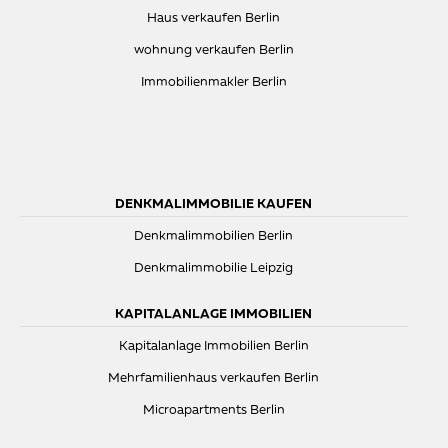
Haus verkaufen Berlin
wohnung verkaufen Berlin
Immobilienmakler Berlin
DENKMALIMMOBILIE KAUFEN
Denkmalimmobilien Berlin
Denkmalimmobilie Leipzig
KAPITALANLAGE IMMOBILIEN
Kapitalanlage Immobilien Berlin
Mehrfamilienhaus verkaufen Berlin
Microapartments Berlin