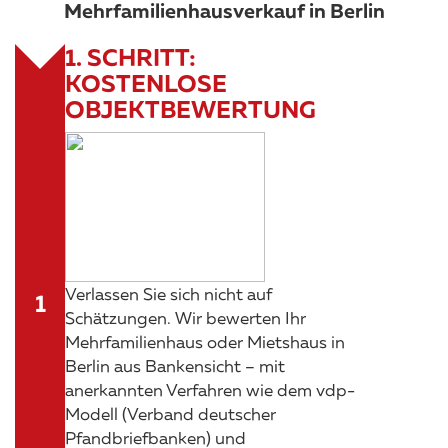
Mehrfamilienhausverkauf in Berlin
1. SCHRITT:
KOSTENLOSE
OBJEKTBEWERTUNG
Verlassen Sie sich nicht auf
Schätzungen. Wir bewerten Ihr
Mehrfamilienhaus oder Mietshaus in
Berlin aus Bankensicht – mit
anerkannten Verfahren wie dem vdp-
Modell (Verband deutscher
Pfandbriefbanken) und