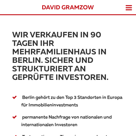
WIR VERKAUFEN IN 90
TAGEN IHR
MEHRFAMILIENHAUS IN
BERLIN. SICHER UND
STRUKTURIERT AN
GEPRÜFTE INVESTOREN.
Berlin gehört zu den Top 3 Standorten in Europa
für Immobilieninvestments
permanente Nachfrage von nationalen und
internationalen Investoren