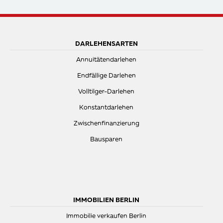
DARLEHENSARTEN
Annuitätendarlehen
Endfällige Darlehen
Volltilger-Darlehen
Konstantdarlehen
Zwischenfinanzierung
Bausparen
IMMOBILIEN BERLIN
Immobilie verkaufen Berlin