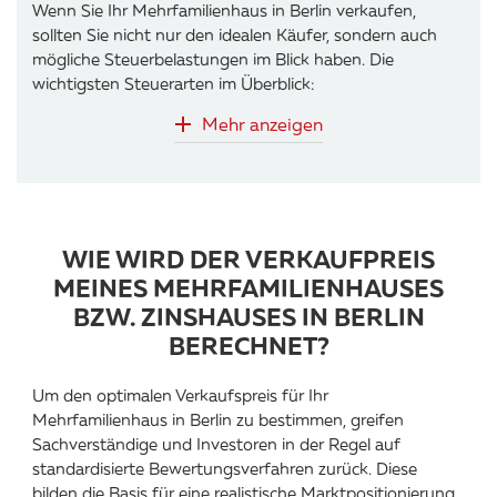
Wenn Sie Ihr Mehrfamilienhaus in Berlin verkaufen,
sollten Sie nicht nur den idealen Käufer, sondern auch
mögliche Steuerbelastungen im Blick haben. Die
wichtigsten Steuerarten im Überblick:
Mehr anzeigen
WIE WIRD DER VERKAUFPREIS
MEINES MEHRFAMILIENHAUSES
BZW. ZINSHAUSES IN BERLIN
BERECHNET?
Um den optimalen Verkaufspreis für Ihr
Mehrfamilienhaus in Berlin zu bestimmen, greifen
Sachverständige und Investoren in der Regel auf
standardisierte Bewertungsverfahren zurück. Diese
bilden die Basis für eine realistische Marktpositionierung