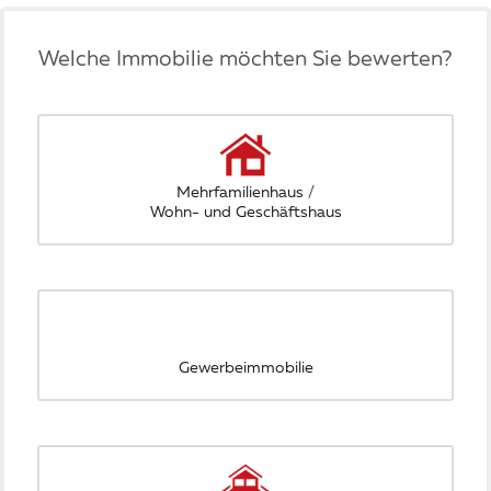
Welche Immobilie möchten Sie bewerten?
Mehrfamilienhaus /
Wohn- und Geschäftshaus
Gewerbeimmobilie