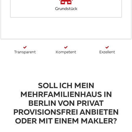
Grundstück
Transparent
Kompetent
Exzellent
SOLL ICH MEIN
MEHRFAMILIENHAUS IN
BERLIN VON PRIVAT
PROVISIONSFREI ANBIETEN
ODER MIT EINEM MAKLER?