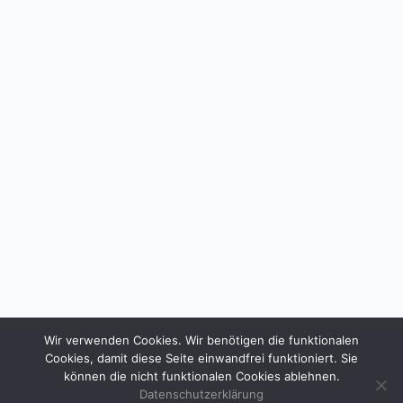
Wir verwenden Cookies. Wir benötigen die funktionalen
Cookies, damit diese Seite einwandfrei funktioniert. Sie
können die nicht funktionalen Cookies ablehnen.
Datenschutzerklärung