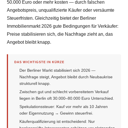
50.000 Euro oder mehr kosten — durch falschen
Angebotspreis, unqualifizierte Käufer oder versäumte
Steuerfristen. Gleichzeitig bietet der Berliner
Immobilienmarkt 2026 gute Bedingungen für Verkäufer:
Preise stabilisieren sich, die Nachfrage zieht an, das
Angebot bleibt knapp.
DAS WICHTIGSTE IN KÜRZE
Der Berliner Markt stabilisiert sich 2026 —
Nachfrage steigt, Angebot bleibt durch Neubaukrise
strukturell knapp.
Zwischen gut und schlecht vorbereitetem Verkauf
liegen in Berlin oft 30.000–80.000 Euro Unterschied.
Spekulationssteuer: Kauf vor mehr als 10 Jahren
oder Eigennutzung → Gewinn steuerfrei.
Käuferqualifizierung ist entscheidend: Nur